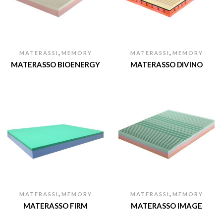
,
,
MATERASSI
MEMORY
MATERASSI
MEMORY
MATERASSO BIOENERGY
MATERASSO DIVINO
,
,
MATERASSI
MEMORY
MATERASSI
MEMORY
MATERASSO FIRM
MATERASSO IMAGE