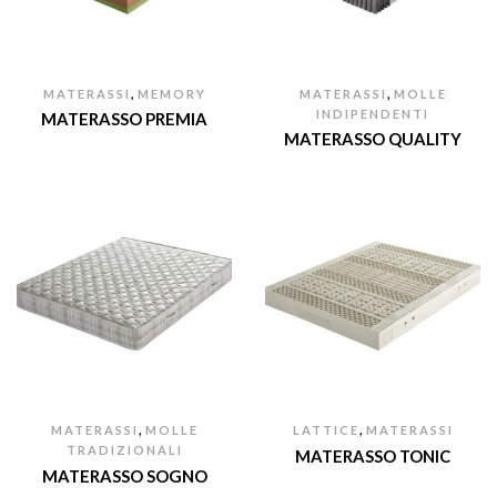
,
,
MATERASSI
MEMORY
MATERASSI
MOLLE
INDIPENDENTI
MATERASSO PREMIA
MATERASSO QUALITY
,
,
MATERASSI
MOLLE
LATTICE
MATERASSI
TRADIZIONALI
MATERASSO TONIC
MATERASSO SOGNO