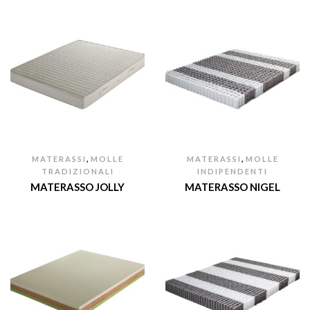
,
,
MATERASSI
MOLLE
MATERASSI
MOLLE
TRADIZIONALI
INDIPENDENTI
MATERASSO JOLLY
MATERASSO NIGEL