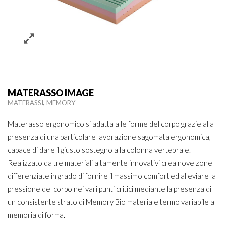
MATERASSO IMAGE
,
MATERASSI
MEMORY
Materasso ergonomico si adatta alle forme del corpo grazie alla
presenza di una particolare lavorazione sagomata ergonomica,
capace di dare il giusto sostegno alla colonna vertebrale.
Realizzato da tre materiali altamente innovativi crea nove zone
differenziate in grado di fornire il massimo comfort ed alleviare la
pressione del corpo nei vari punti critici mediante la presenza di
un consistente strato di Memory Bio materiale termo variabile a
memoria di forma.