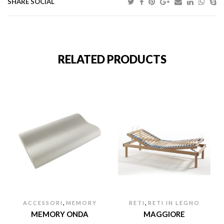
SHARE SOCIAL
RELATED PRODUCTS
,
,
ACCESSORI
MEMORY
RETI
RETI IN LEGNO
MEMORY ONDA
MAGGIORE