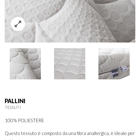
PALLINI
TESSUTI
100% POLIESTERE
Questo tessuto è composto da una fibra anallergica, è ideale per