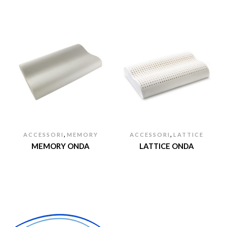
,
,
ACCESSORI
MEMORY
ACCESSORI
LATTICE
MEMORY ONDA
LATTICE ONDA