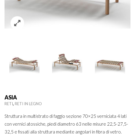
ASIA
,
RETI
RETI IN LEGNO
Struttura in multistrato di faggio sezione 70×25 verniciata 4 lati
con vernici atossiche, piedi diametro 63 nelle misure 22,5-27,5-
32,5 e fissati alla struttura mediante angolari in fibra di vetro.